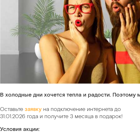
В
холодные
дни
хочется
тепла
и
радости.
Поэтому
Оставьте
заявку
на подключение интернета до
31.01.2026 года и получите 3 месяца в подарок!
Условия акции: