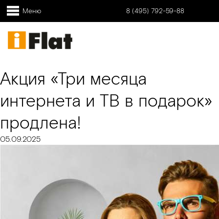
Меню
8 (495) 792-59-88
Акция «Три месяца
интернета и ТВ в подарок»
продлена!
05.09.2025