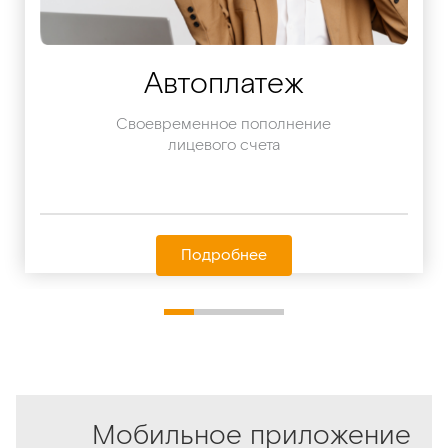
Автоплатеж
Своевременное пополнение
лицевого счета
Подробнее
Мобильное приложение