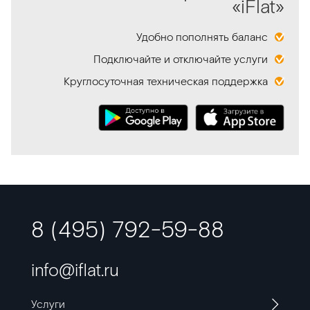
«iFlat»
Удобно пополнять баланс
Подключайте и отключайте услуги
Круглосуточная техническая поддержка
8 (495) 792-59-88
info@iflat.ru
Услуги