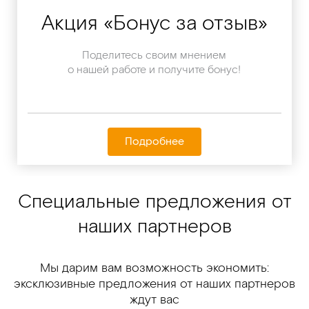
Акция «Бонус за отзыв»
Поделитесь своим мнением
о нашей работе и получите бонус!
Подробнее
Специальные предложения от
наших партнеров
Мы дарим вам возможность экономить:
эксклюзивные предложения от наших партнеров
ждут вас