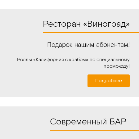
Ресторан «Виноград»
Подарок нашим абонентам!
Роллы «Калифорния с крабом»
по специальному
промокоду!
Подробнее
Современный БАР