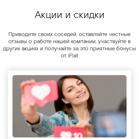
Акции и скидки
Приводите своих соседей, оставляйте честные
отзывы о работе нашей компании, участвуйте в
других акциях и получайте за это приятные бонусы
от iFlat