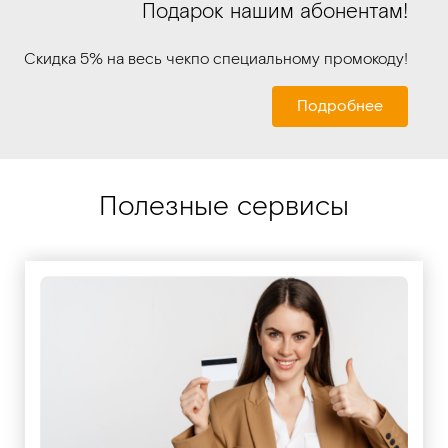
Подарок нашим абонентам!
Скидка 5% на весь чек
по специальному промокоду!
Подробнее
Полезные сервисы