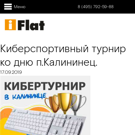
Меню
8 (495) 792-59-88
Киберспортивный турнир
ко дню п.Калининец.
17.09.2019