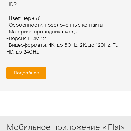
HDR.
-Цвет: черный
-Особенности: позолоченные контакты
-Материал проводника: медь
-Версия HDMI: 2
-Видеоформаты: 4K: до 60Hz, 2K: до 120Hz, Full
HD: до 240Hz
Подробнее
Мобильное приложение «iFlat»