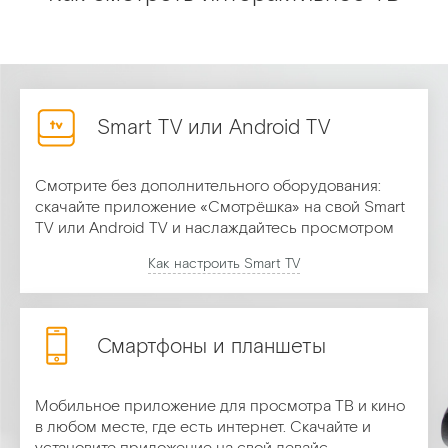
Smart TV или Android TV
Смотрите без дополнительного оборудования:
скачайте приложение «Смотрёшка» на свой Smart
TV или Android TV и наслаждайтесь просмотром
Как настроить Smart TV
Смартфоны и планшеты
Мобильное приложение для просмотра ТВ и кино
в любом месте, где есть интернет. Скачайте и