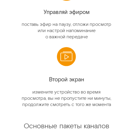
Управляй эфиром
поставь эфир на паузу, отложи просмотр
или настрой напоминание
о важной передаче
Второй экран
измените устройство во время
просмотра, вы не пропустите ни минуты,
продолжите смотреть с того же момента
Основные пакеты каналов