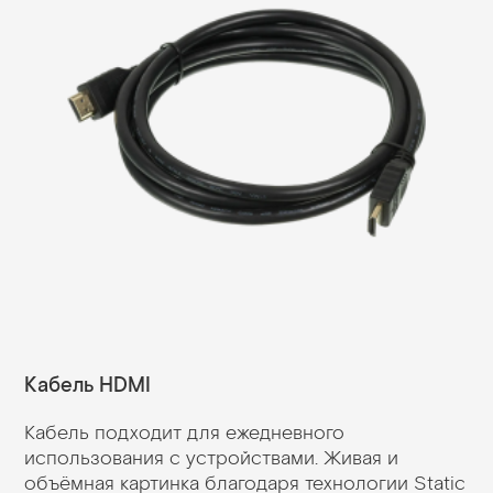
Кабель HDMI
Кабель подходит для ежедневного
использования с устройствами. Живая и
объёмная картинка благодаря технологии Static