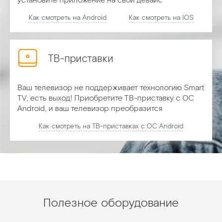
установите приложение на свой девайс
Как смотреть на Android
Как смотреть на IOS
ТВ-приставки
Ваш телевизор не поддерживает технологию Smart
TV, есть выход! Приобретите ТВ-приставку с ОС
Android, и ваш телевизор преобразится
Как смотреть на ТВ-приставках с ОС Android
Полезное оборудование