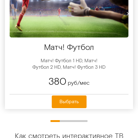
Матч! Футбол
Матч! Футбол 1 HD, Матч!
Футбол 2 HD, Матч! Футбол 3 HD
380
руб/мес
Выбрать
Как смотреть интерактивное ТВ