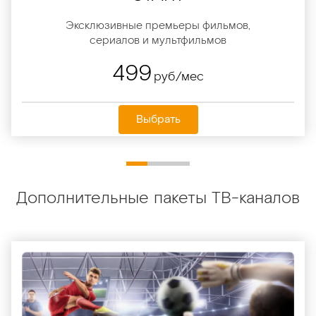
Эксклюзивные премьеры фильмов,
сериалов и мультфильмов
499
руб/мес
Выбрать
Дополнительные пакеты ТВ-каналов