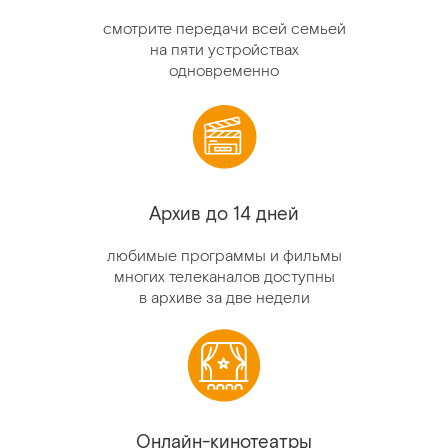
смотрите передачи всей семьей
на пяти устройствах
одновременно
Архив до 14 дней
любимые программы и фильмы
многих телеканалов доступны
в архиве за две недели
Онлайн-кинотеатры