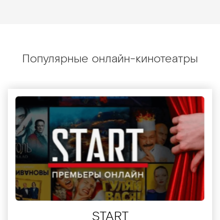
Популярные онлайн-кинотеатры
START