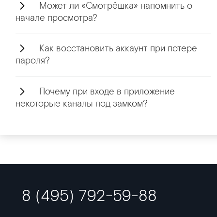
Может ли «Смотрёшка» напомнить о
начале просмотра?
Как восстановить аккаунт при потере
пароля?
Почему при входе в приложение
некоторые каналы под замком?
8 (495) 792-59-88