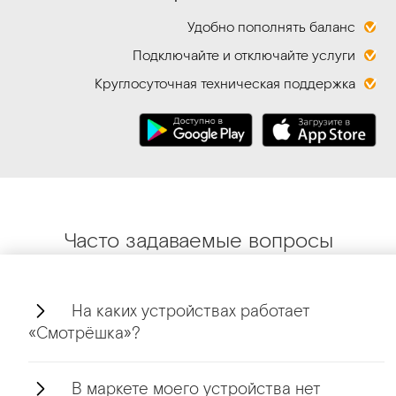
Удобно пополнять баланс
Подключайте и отключайте услуги
Круглосуточная техническая поддержка
Часто задаваемые вопросы
На каких устройствах работает
«Смотрёшка»?
В маркете моего устройства нет