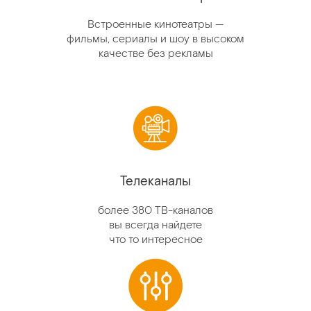
Встроенные кинотеатры —
фильмы, сериалы и шоу в высоком
качестве без рекламы
Телеканалы
более 380 ТВ-каналов
вы всегда найдете
что то интересное