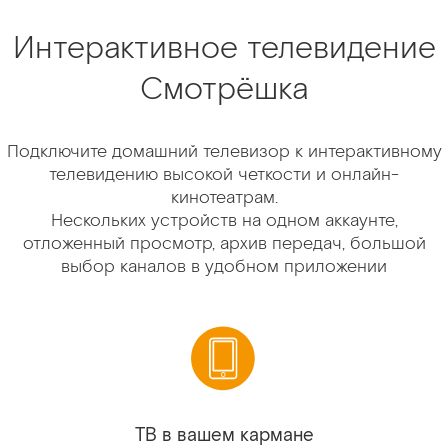
Интерактивное телевидение
Смотрёшка
Подключите домашний телевизор к интерактивному
телевидению высокой четкости и онлайн-
кинотеатрам.
Нескольких устройств на одном аккаунте,
отложенный просмотр, архив передач, большой
выбор каналов в удобном приложении
ТВ в вашем кармане