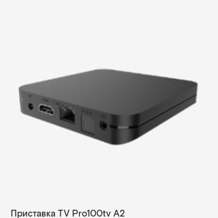
Приставка TV Pro100tv A2