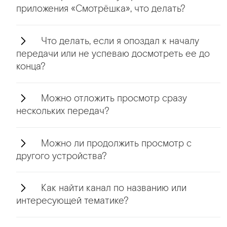
приложения «Смотрёшка», что делать?
Что делать, если я опоздал к началу
передачи или не успеваю досмотреть ее до
конца?
Можно отложить просмотр сразу
нескольких передач?
Можно ли продолжить просмотр с
другого устройства?
Как найти канал по названию или
интересующей тематике?