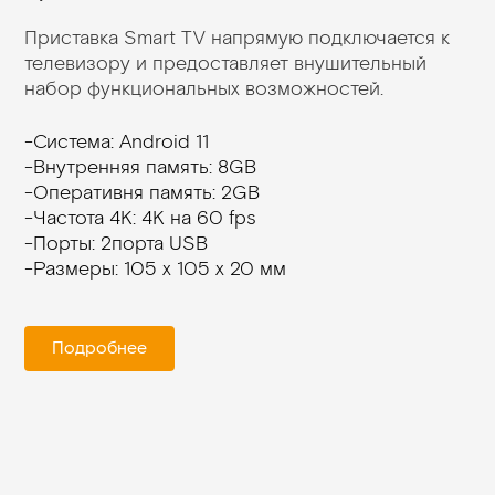
Приставка Smart TV напрямую подключается к
телевизору и предоставляет внушительный
набор функциональных возможностей.
-Система: Android 11
-Внутренняя память: 8GB
-Оперативня память: 2GB
-Частота 4K: 4K на 60 fps
-Порты: 2порта USB
-Размеры: 105 х 105 х 20 мм
Подробнее