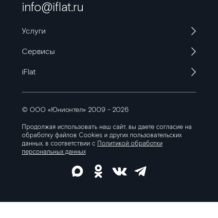
info@iflat.ru
Услуги
Сервисы
iFlat
© ООО «Юнионтел» 2009 - 2026
Продолжая использовать наш сайт, вы даете согласие на
обработку файлов Cookies
и других пользовательских
данных, в соответствии с
Политикой обработки
персональных данных