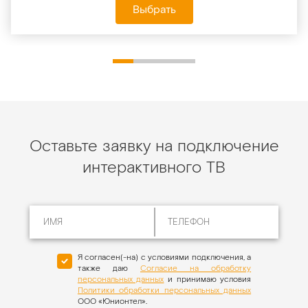
Выбрать
Оставьте заявку на подключение
интерактивного ТВ
Я согласен(-на) с условиями подключения, а
также даю
Согласие на обработку
персональных данных
и принимаю условия
Политики обработки персональных данных
ООО «Юнионтел».