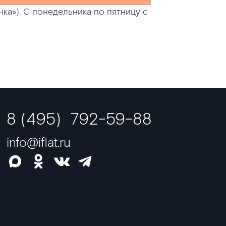
ка»). С понедельника по пятницу с
8 (495) 792-59-88
info@iflat.ru