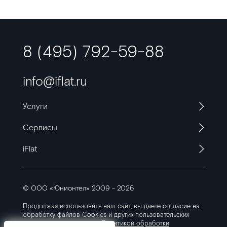
8 (495) 792-59-88
info@iflat.ru
Услуги
Сервисы
iFlat
© ООО «Юнионтел» 2009 - 2026
Продолжая использовать наш сайт, вы даете согласие на
обработку файлов Cookies
и других пользовательских
данных, в соответствии с
Политикой обработки