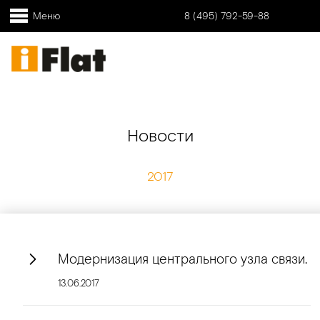
Меню
8 (495) 792-59-88
Новости
2017
Модернизация центрального узла связи.
13.06.2017