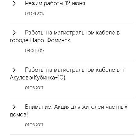
Режим работы 12 июня
09.06.2017
Работы на магистральном кабеле в
городе Наро-Фоминск.
08.06.2017
Работы на магистральном кабеле в п.
Акулово(Кубинка-10).
01.06.2017
Внимание! Акция для жителей частных
домов!
01.06.2017