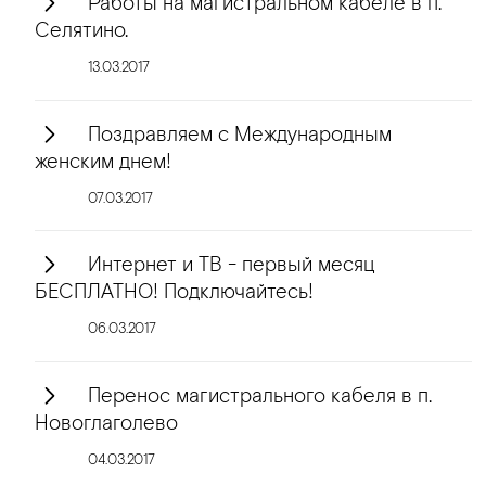
Работы на магистральном кабеле в п.
Селятино.
13.03.2017
Поздравляем с Международным
женским днем!
07.03.2017
Интернет и ТВ - первый месяц
БЕСПЛАТНО! Подключайтесь!
06.03.2017
Перенос магистрального кабеля в п.
Новоглаголево
04.03.2017