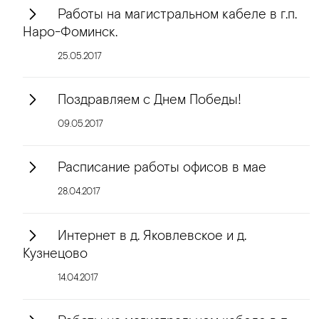
Работы на магистральном кабеле в г.п.
Наро-Фоминск.
25.05.2017
Поздравляем с Днем Победы!
09.05.2017
Расписание работы офисов в мае
28.04.2017
Интернет в д. Яковлевское и д.
Кузнецово
14.04.2017