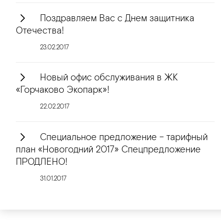
Поздравляем Вас с Днем защитника
Отечества!
23.02.2017
Новый офис обслуживания в ЖК
«Горчаково Экопарк»!
22.02.2017
Специальное предложение – тарифный
план «Новогодний 2017» Спецпредложение
ПРОДЛЕНО!
31.01.2017