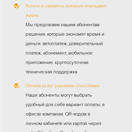
Услуги и сервисы, которые упрощают
жизнь
Мы предлагаем нашим абонентам
решения, которые экономят время и
деньги: автоплатеж, доверительный
платеж, абонемент, мобильное
приложение, круглосуточная
техническая поддержка
Оплата услуг разными способами
Наши абоненты могут выбрать
удобный для себя вариант оплаты: в
офисах компании, QR-кодом в
личном кабинете или картой через