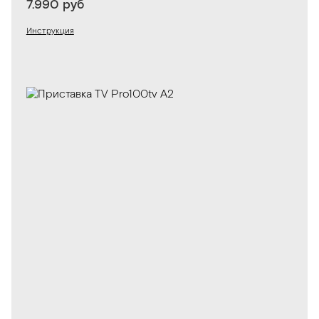
7.990 руб
Инструкция