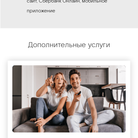
сайт, Сбербанк Онлайн, мобильное
приложение
Дополнительные услуги