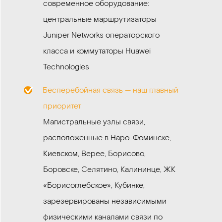
современное оборудование:
центральные маршрутизаторы
Juniper Networks операторского
класса и коммутаторы Huawei
Technologies
Бесперебойная связь — наш главный
приоритет
Магистральные узлы связи,
расположенные в Наро-Фоминске,
Киевском, Верее, Борисово,
Боровске, Селятино, Калининце, ЖК
«Борисоглебское», Кубинке,
зарезервированы независимыми
физическими каналами связи по