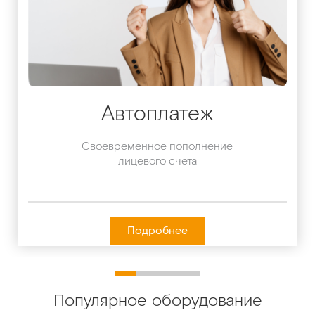
Автоплатеж
Своевременное пополнение
лицевого счета
Подробнее
Популярное оборудование