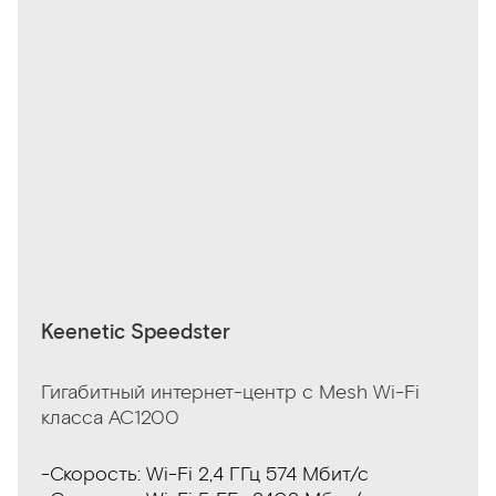
Keenetic Speedster
Гигабитный интернет-центр с Mesh Wi-Fi
класса AC1200
-Скорость: Wi-Fi 2,4 ГГц 574 Мбит/с