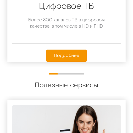
Цифровое ТВ
Более 300 каналов ТВ в цифровом
качестве, в том числе в HD и FHD
Подробнее
Полезные сервисы