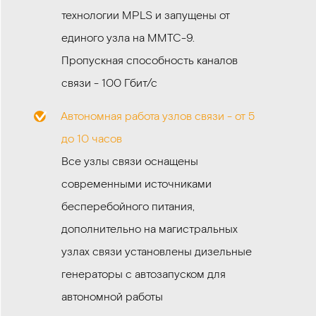
технологии MPLS и запущены от
единого узла на ММТС-9.
Пропускная способность каналов
связи - 100 Гбит/с
Автономная работа узлов связи - от 5
до 10 часов
Все узлы связи оснащены
современными источниками
бесперебойного питания,
дополнительно на магистральных
узлах связи установлены дизельные
генераторы с автозапуском для
автономной работы