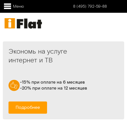
Меню
8 (495) 792-59-88
Экономь на услуге
интернет и ТВ
-15% при оплате на 6 месяцев
-20% при оплате на 12 месяцев
Подробнее