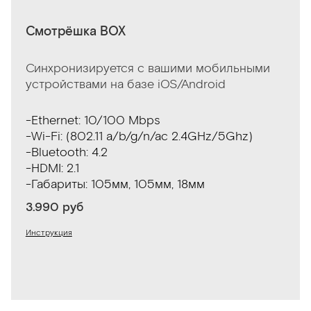
Смотрёшка BOX
Синхронизируется с вашими мобильными
устройствами на базе iOS/Android
-Ethernet: 10/100 Mbps
-Wi-Fi: (802.11 a/b/g/n/ac 2.4GHz/5Ghz)
-Bluetooth: 4.2
-HDMI: 2.1
-Габариты: 105мм, 105мм, 18мм
3.990 руб
Инструкция