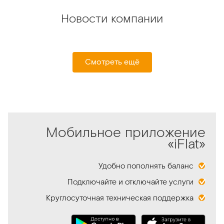
Новости компании
Смотреть ещё
Мобильное приложение
«iFlat»
Удобно пополнять баланс
Подключайте и отключайте услуги
Круглосуточная техническая поддержка