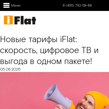
Меню
8 (495) 792-59-88
Новые тарифы iFlat:
скорость, цифровое ТВ и
выгода в одном пакете!
05.06.2026