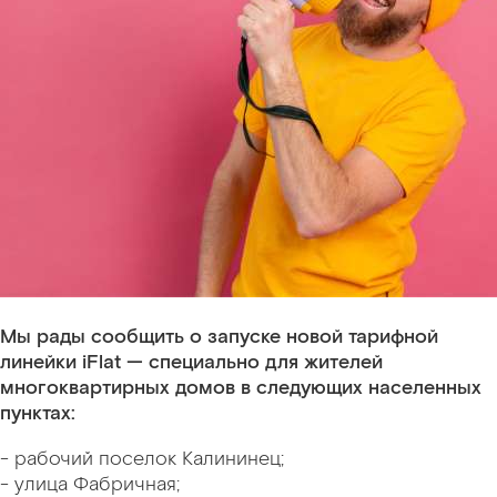
Мы рады сообщить о запуске новой тарифной
линейки iFlat — специально для жителей
многоквартирных домов в следующих населенных
пунктах:
- рабочий поселок Калининец;
- улица Фабричная;