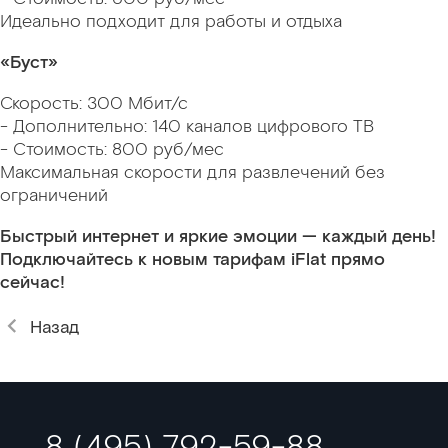
Идеально подходит для работы и отдыха
«Буст»
Скорость: 300 Мбит/с
- Дополнительно: 140 каналов цифрового ТВ
- Стоимость: 800 руб/мес
Максимальная скорости для развлечений без
ограничений
Быстрый интернет и яркие эмоции — каждый день!
Подключайтесь к новым тарифам iFlat прямо
сейчас!
Назад