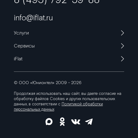
8 (495) 792-59-88
info@iflat.ru
Услуги
Сервисы
iFlat
© ООО «Юнионтел» 2009 - 2026
Продолжая использовать наш сайт, вы даете согласие на
обработку файлов Cookies
и других пользовательских
данных, в соответствии с
Политикой обработки
персональных данных