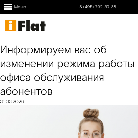
Меню
8 (495) 792-59-88
Информируем вас об
изменении режима работы
офиса обслуживания
абонентов
31.03.2026