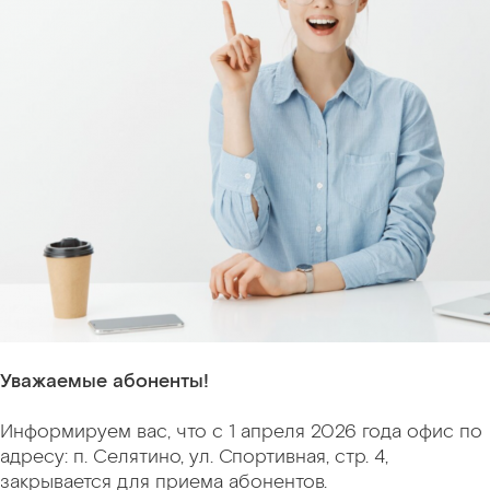
Уважаемые абоненты!
Информируем вас, что с 1 апреля 2026 года офис по
адресу: п. Селятино, ул. Спортивная, стр. 4,
закрывается для приема абонентов.