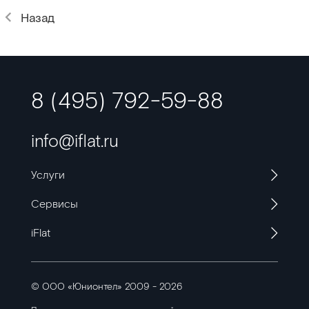
Назад
8 (495) 792-59-88
info@iflat.ru
Услуги
Сервисы
iFlat
© ООО «Юнионтел» 2009 - 2026